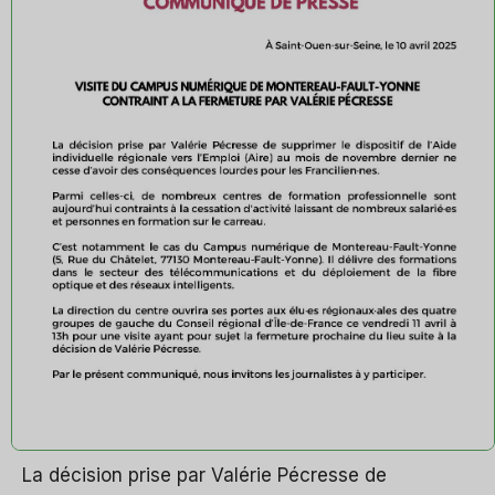
La décision prise par Valérie Pécresse de