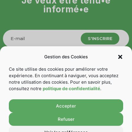
Je veux être tenu•e
informé•e
S'INSCRIRE
Gestion des Cookies
Ce site utilise des cookies pour améliorer votre
Suivez-nous
expérience. En continuant à naviguer, vous acceptez
notre utilisation des cookies. Pour en savoir plus,
consultez notre
politique de confidentialité
.
Accepter
Refuser