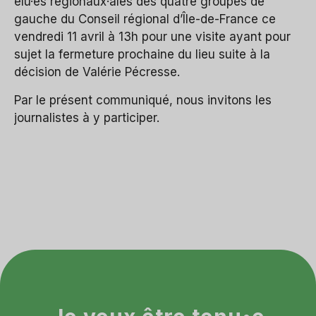
élu·es régionaux·ales des quatre groupes de
gauche du Conseil régional d’Île-de-France ce
vendredi 11 avril à 13h pour une visite ayant pour
sujet la fermeture prochaine du lieu suite à la
décision de Valérie Pécresse.
Par le présent communiqué, nous invitons les
journalistes à y participer.