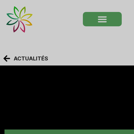
ACTUALITÉS