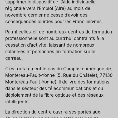
supprimer le dispositif de l’Aide individuelle
régionale vers l’Emploi (Aire) au mois de
novembre dernier ne cesse d’avoir des
conséquences lourdes pour les Francilien·nes.
Parmi celles-ci, de nombreux centres de formation
professionnelle sont aujourd’hui contraints à la
cessation d’activité, laissant de nombreux
salarié·es et personnes en formation sur le
carreau.
C’est notamment le cas du Campus numérique de
Montereau-Fault-Yonne (5, Rue du Châtelet, 77130
Montereau-Fault-Yonne). Il délivre des formations
dans le secteur des télécommunications et du
déploiement de la fibre optique et des réseaux
intelligents.
La direction du centre ouvrira ses portes aux