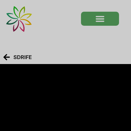
SDRIFE