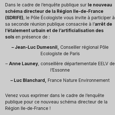
Dans le cadre de l’enquête publique sur
le nouveau
schéma directeur de la Région Ile-de-France
(SDRIFE)
, le Pôle Écologiste vous invite à participer à
sa seconde réunion publique consacrée à l’
arrêt de
l’étalement urbain et de l’artificialisation des
sols
en présence de :
– Jean-Luc Dumesnil,
Conseiller régional Pôle
Ecologiste de Paris
–
Anne Launey
, conseillère départementale EELV de
l’Essonne
– Luc Blanchard,
France Nature Environnement
Venez vous exprimer dans le cadre de l’enquête
publique pour ce nouveau schéma directeur de la
Région Ile-de-France !