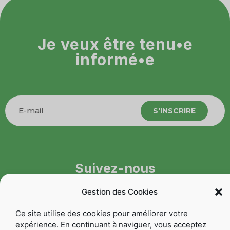
Je veux être tenu•e
informé•e
S'INSCRIRE
Suivez-nous
Gestion des Cookies
Ce site utilise des cookies pour améliorer votre
expérience. En continuant à naviguer, vous acceptez