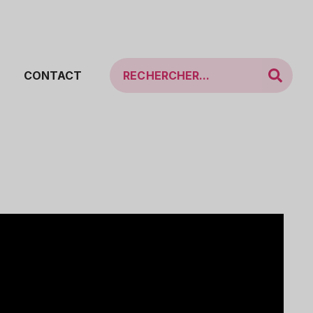
CONTACT