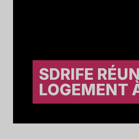
SDRIFE RÉUN
LOGEMENT À
A