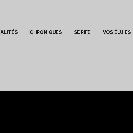
ALITÉS
CHRONIQUES
SDRIFE
VOS ÉLU·ES