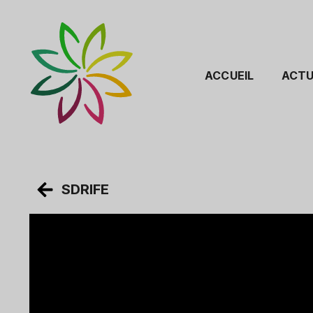
ACCUEIL
ACTU
SDRIFE