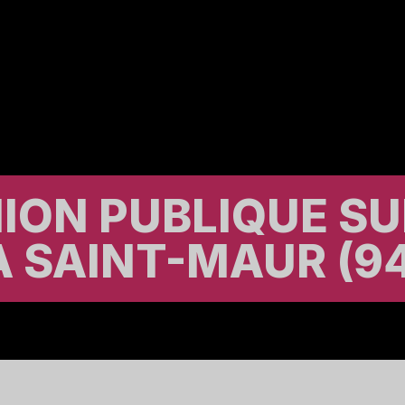
ION PUBLIQUE SU
 SAINT-MAUR (94