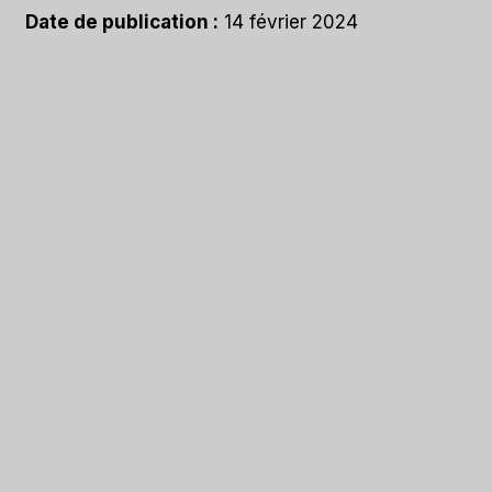
Date de publication :
14 février 2024