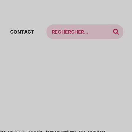
CONTACT