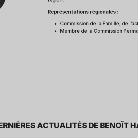
Représentations régionales :
Commission de la Famille, de l’ac
Membre de la Commission Perm
DERNIÈRES ACTUALITÉS DE BENOÎT 