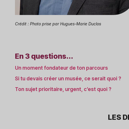
Crédit : Photo prise par Hugues-Marie Duclos
En 3 questions...
Un moment fondateur de ton parcours
Si tu devais créer un musée, ce serait quoi ?
Ton sujet prioritaire, urgent, c’est quoi ?
LES 