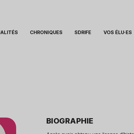
ALITÉS
CHRONIQUES
SDRIFE
VOS ÉLU·ES
BIOGRAPHIE