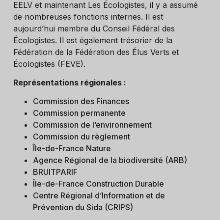
EELV et maintenant Les Écologistes, il y a assumé
de nombreuses fonctions internes. Il est
aujourd’hui membre du Conseil Fédéral des
Écologistes. Il est également trésorier de la
Fédération de la Fédération des Élus Verts et
Écologistes (FEVE).
Représentations régionales :
Commission des Finances
Commission permanente
Commission de l’environnement
Commission du règlement
Île-de-France Nature
Agence Régional de la biodiversité (ARB)
BRUITPARIF
Île-de-France Construction Durable
Centre Régional d’Information et de
Prévention du Sida (CRIPS)