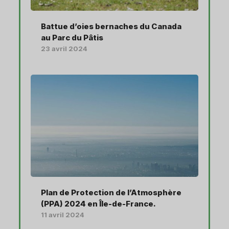
Battue d’oies bernaches du Canada
au Parc du Pâtis
23 avril 2024
Plan de Protection de l’Atmosphère
(PPA) 2024 en Île-de-France.
11 avril 2024