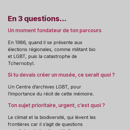
En 3 questions...
Un moment fondateur de ton parcours
En 1986, quand il se présente aux
élections régionales, comme militant bio
et LGBT, puis la catastrophe de
Tchernobyl.
Si tu devais créer un musée, ce serait quoi ?
Un Centre d’archives LGBT, pour
l’importance du récit de cette mémoire.
Ton sujet prioritaire, urgent, c’est quoi ?
Le climat et la biodiversité, qui lèvent les
frontières car il s’agit de questions