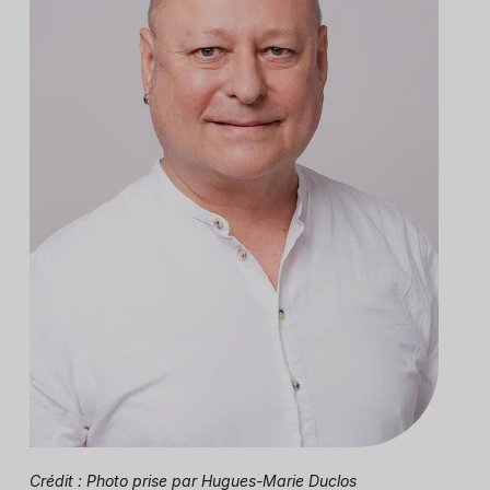
Crédit : Photo prise par Hugues-Marie Duclos