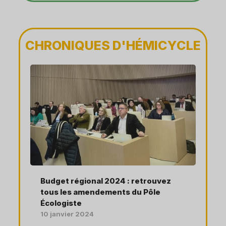
CHRONIQUES D'HÉMICYCLE
Budget régional 2024 : retrouvez
tous les amendements du Pôle
Écologiste
10 janvier 2024