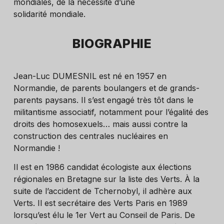
mondiales, de la nécessité d’une
solidarité mondiale.
BIOGRAPHIE
Jean-Luc DUMESNIL est né en 1957 en
Normandie, de parents boulangers et de grands-
parents paysans. Il s’est engagé très tôt dans le
militantisme associatif, notamment pour l’égalité des
droits des homosexuels… mais aussi contre la
construction des centrales nucléaires en
Normandie !
Il est en 1986 candidat écologiste aux élections
régionales en Bretagne sur la liste des Verts. À la
suite de l’accident de Tchernobyl, il adhère aux
Verts. Il est secrétaire des Verts Paris en 1989
lorsqu’est élu le 1er Vert au Conseil de Paris. De