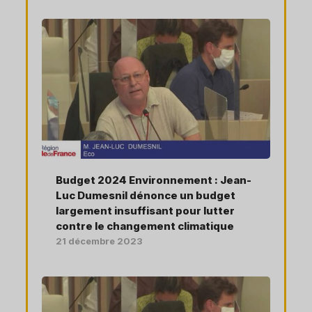
Budget 2024 Environnement : Jean-
Luc Dumesnil dénonce un budget
largement insuffisant pour lutter
contre le changement climatique
21 décembre 2023