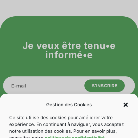
Je veux être tenu•e
informé•e
S'INSCRIRE
Gestion des Cookies
Ce site utilise des cookies pour améliorer votre
Suivez-nous
expérience. En continuant à naviguer, vous acceptez
notre utilisation des cookies. Pour en savoir plus,
consultez notre
politique de confidentialité
.