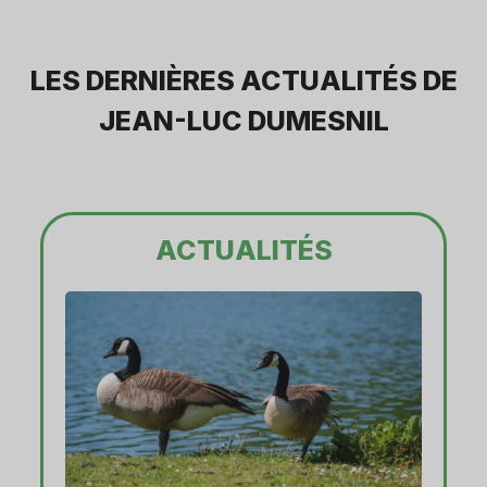
LES DERNIÈRES ACTUALITÉS DE
JEAN-LUC DUMESNIL
ACTUALITÉS