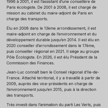
1996 à 2001, il est l’assistant d’une conseillère de
Paris écologiste. De 2001 à 2008, il est chargé de
mission au cabinet du maire-adjoint de Paris en
charge des transports.
Élu en 2008 dans le 13
ème
arrondissement, il est
maire-adjoint en charge de l’environnement et du
développement durable jusqu’en 2014. Il est élu en
2020 conseiller d’arrondissement dans le 17
ème
,
puis conseiller régional en 2021. Il siège au groupe
Pôle Écologiste. En 2026, il est élu Président de la
Commission des Finances.
Jean-Luc connaît bien le Conseil régional d’Ile-de-
France. Attaché territorial, il y a travaillé à partir de
2009, auprès des vice-présidents en charge de
l’environnement jusqu’en 2015, puis à la direction
des transports.
Très investi dans l’animation du parti Les Verts, puis